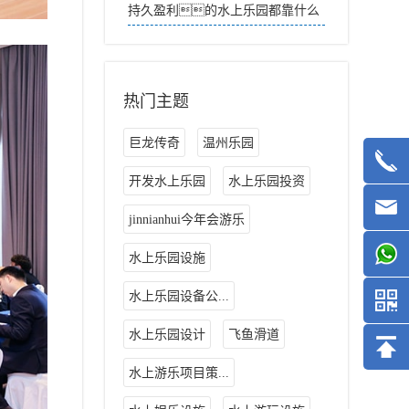
与材料有关？
持久盈利的水上乐园都靠什么
手段来运营？
热门主题
巨龙传奇
温州乐园
开发水上乐园
水上乐园投资
jinnianhui今年会游乐
水上乐园设施
水上乐园设备公...
水上乐园设计
飞鱼滑道
水上游乐项目策...