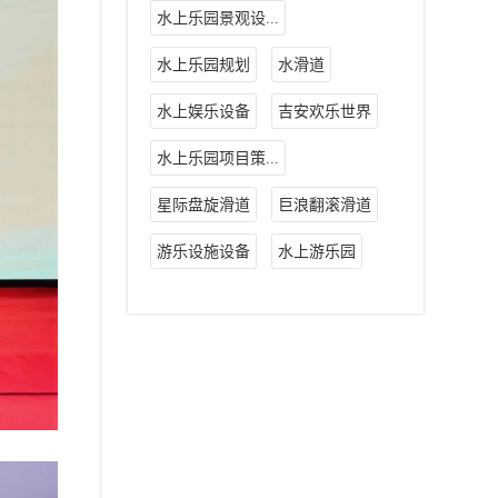
水上乐园景观设...
水上乐园规划
水滑道
水上娱乐设备
吉安欢乐世界
水上乐园项目策...
星际盘旋滑道
巨浪翻滚滑道
游乐设施设备
水上游乐园