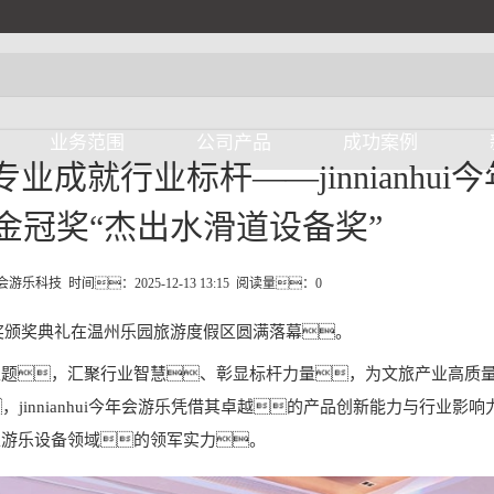
业务范围
公司产品
成功案例
成就行业标杆——jinnianhui
5金冠奖“杰出水滑道设备奖”
年会游乐科技 时间：2025-12-13 13:15 阅读量：
0
冠奖颁奖典礼在温州乐园旅游度假区圆满落幕。
主题，汇聚行业智慧、彰显标杆力量，为文旅产业高质
innianhui今年会游乐凭借其卓越的产品创新能力与行业影响
上游乐设备
领域的领军实力。