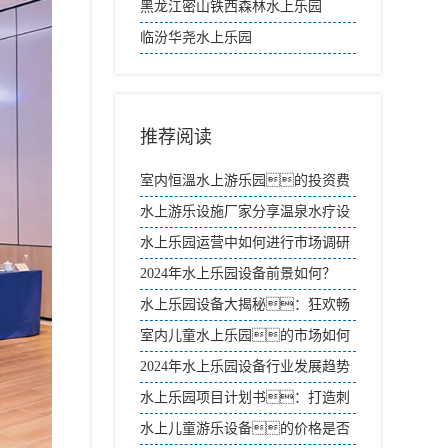
黑龙江密山铁西森林水上乐园
临汾华尧水上乐园
推荐阅读
室内恒溫水上游乐园的投资费
用
水上游乐设施厂家分享温泉水疗设
备
水上乐园运营中如何进行市场调研
分析？
2024年水上乐园设备前景如何？
水上乐园设备大揭秘：狂欢畅
玩必备神器
室内儿童水上乐园的市场如何
2024年水上乐园设备行业发展趋势
水上乐园项目计划书：打造刺
激好玩的水上世界
水上儿童游乐设备的价格是否