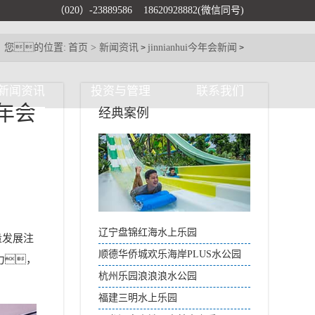
（020）-23889586 18620928882(微信同号)
您的位置:
首页 >
新闻资讯
jinnianhui今年会新闻
>
>
新闻资讯
投资与管理
联系我们
今年会
经典案例
辽宁盘锦红海水上乐园
量发展注
顺德华侨城欢乐海岸PLUS水公园
力，
杭州乐园浪浪浪水公园
福建三明水上乐园