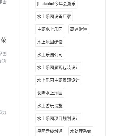
年会
jinnianhui今年会游乐
—
水上乐园设备厂家
主题水上乐园
高速滑道
乐荣
水上乐园建设
品创
水上乐园公司
备领
水上乐园景观包装设计
水上乐园主题景观设计
长隆水上乐园
水上游玩设施
重力
水上乐园项目规划设计
，
星际盘旋滑道
水处理系统