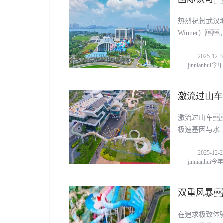
热烈祝贺武汉城
Winner）
2025-12-3
jinnianhu
激流过山车
激流过山车
极速基因与水
冲、每一
2025-12-2
jinnianhu
双重风暴
体验
在追求极致体