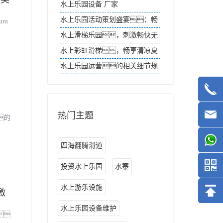
标准
水上乐园设备 厂家
水上乐园活动策划盛宴：畅
um
享激爽夏日，狂欢一夏
水上滑梯乐园，刺激畅快无
限
水上彩虹滑梯，畅享清凉夏
日
水上乐园运营的相关细节规
划
热门主题
的
四海翻腾滑道
投资水上乐园
水寨
水上游乐设施
激
水上乐园设备维护
