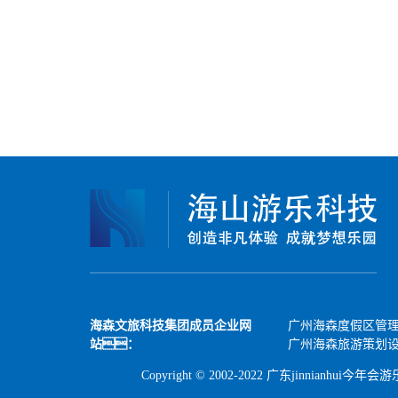
海森文旅科技集团成员企业网
广州海森度假区管
站：
广州海森旅游策划
Copyright © 2002-2022 广东jinnianhui